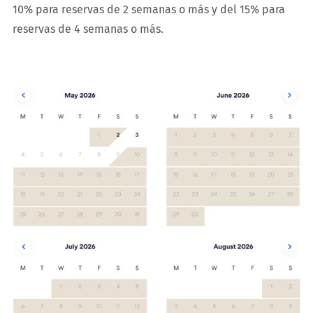
10% para reservas de 2 semanas o más y del 15% para
reservas de 4 semanas o más.