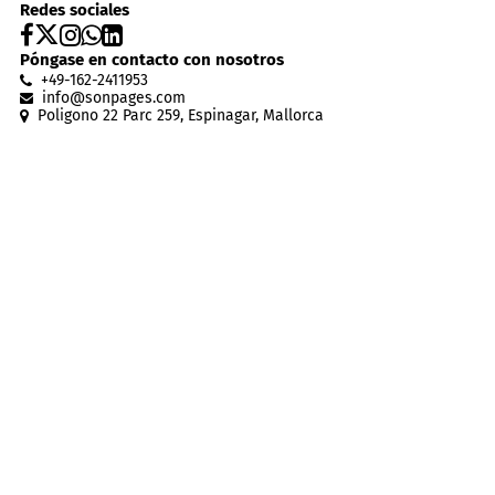
Redes sociales
Póngase en contacto con nosotros
+49-162-2411953
info@sonpages
.
com
Poligono 22 Parc 259, Espinagar, Mallorca