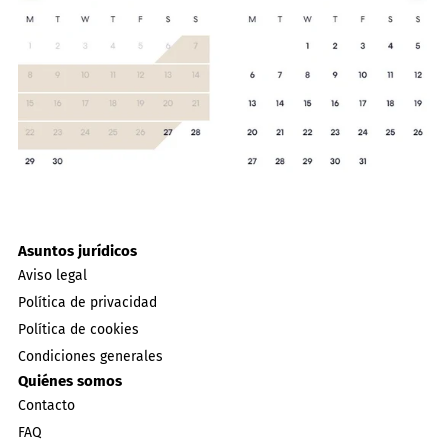
Asuntos jurídicos
Aviso legal
Política de privacidad
Política de cookies
Condiciones generales
Quiénes somos
Contacto
FAQ