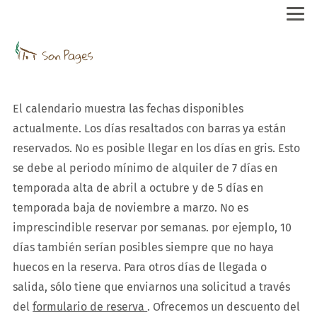
El calendario muestra las fechas disponibles
actualmente. Los días resaltados con barras ya están
reservados. No es posible llegar en los días en gris. Esto
se debe al periodo mínimo de alquiler de 7 días en
temporada alta de abril a octubre y de 5 días en
temporada baja de noviembre a marzo. No es
imprescindible reservar por semanas. por ejemplo, 10
días también serían posibles siempre que no haya
huecos en la reserva. Para otros días de llegada o
salida, sólo tiene que enviarnos una solicitud a través
del
formulario de reserva
. Ofrecemos un descuento del